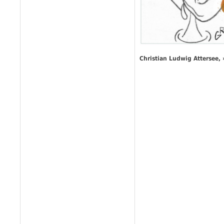
Christian Ludwig Attersee, 